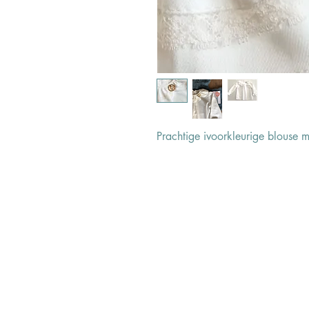
Prachtige ivoorkleurige blouse 