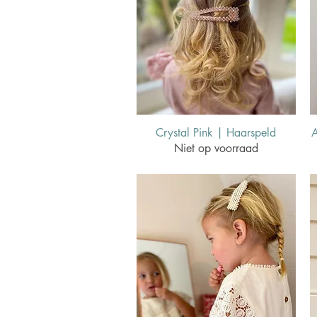
Crystal Pink | Haarspeld
A
Niet op voorraad