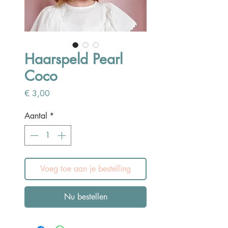
Haarspeld Pearl
Coco
Prijs
€ 3,00
Aantal
*
Voeg toe aan je bestelling
Nu bestellen