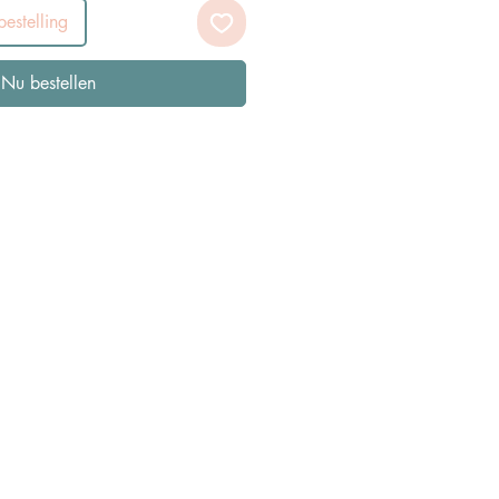
estelling
Nu bestellen