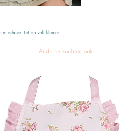
n musthave. Let op valt kleiner.
Anderen kochten ook