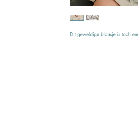
Dit geweldige blousje is toch ee