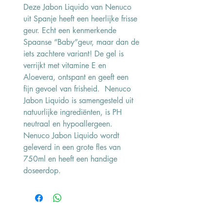
Deze Jabon Liquido van Nenuco
uit Spanje heeft een heerlijke frisse
geur. Echt een kenmerkende
Spaanse “Baby”geur, maar dan de
iets zachtere variant! De gel is
verrijkt met vitamine E en
Aloevera, ontspant en geeft een
fijn gevoel van frisheid. Nenuco
Jabon Liquido is samengesteld uit
natuurlijke ingrediënten, is PH
neutraal en hypoallergeen.
Nenuco Jabon Liquido wordt
geleverd in een grote fles van
750ml en heeft een handige
doseerdop.