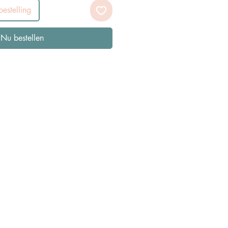
estelling
Nu bestellen