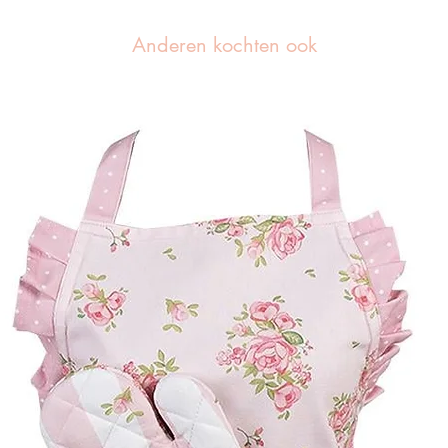
Anderen kochten ook