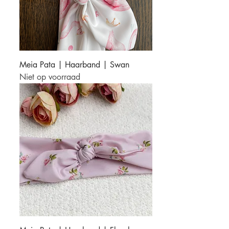
Meia Pata | Haarband | Swan
Niet op voorraad