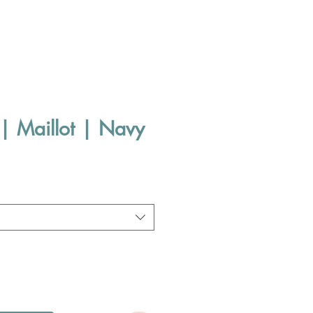
| Maillot | Navy