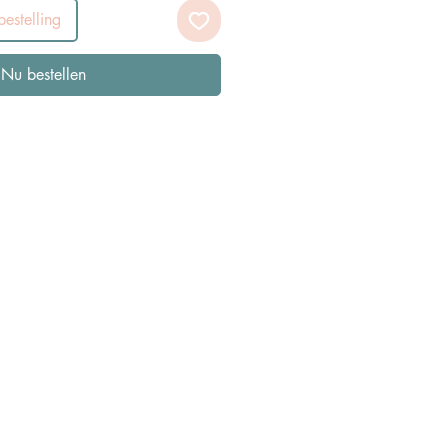
estelling
Nu bestellen