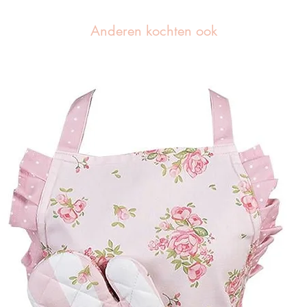
Anderen kochten ook