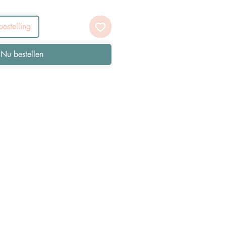
estelling
Nu bestellen