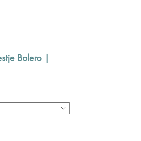
stje Bolero |