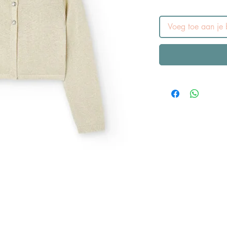
Voeg toe aan je b